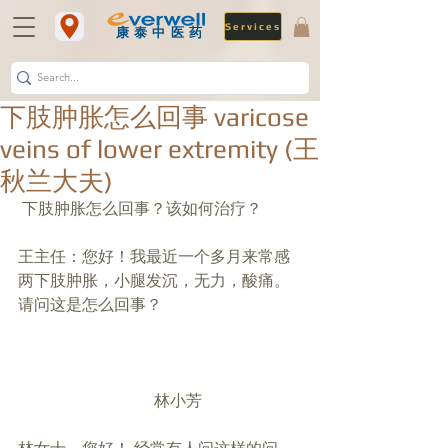
Services
​康泰中医药
下肢肿胀怎么回事 varicose
veins of lower extremity (王
秋兰大夫)
 下肢肿胀怎么回事？该如何治疗？
王主任：您好！我最近一个多月来常感
两下肢肿胀，小腿发沉，无力，酸痛。
请问这是怎么回事？
                                  林小芳