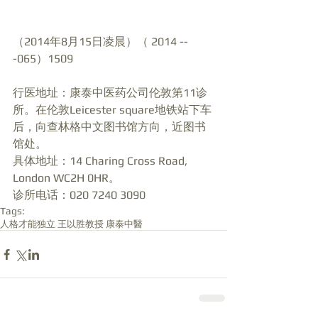
（2014年8月15日凌晨）（ 2014 --
-065）1509 
行医地址：康泰中医药公司伦敦第11诊
所。在伦敦Leicester square地铁站下车
后，向查林格中文图书馆方向，近图书
馆处。 
具体地址：14 Charing Cross Road, 
London WC2H 0HR。 
诊所电话：020 7240 3090
Tags:
人格才能独立 王以胜教授 康泰中醫