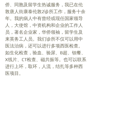
侨、同胞及留学生热诚服务，我已在伦
敦唐人街康泰伦敦2诊所工作，服务十余
年。我的病人中有曾经或现任国家领导
人，大使馆，中资机构和企业的工作人
员，著名企业家，华侨领袖，留学生及
来英务工人员。我们诊所不仅可以用中
医法治病，还可以进行多项西医检查。
如生化检查，验血、验尿、B超、钡餐、
X线片、CT检查、磁共振等。也可以联系
进行上环，取环，人流，结扎等多种西
医项目。 