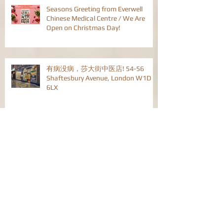
Seasons Greeting from Everwell
Chinese Medical Centre / We Are
Open on Christmas Day!
有病没病，莎大街中医店! 54-56
Shaftesbury Avenue, London W1D
6LX
中医辨证治疗Eczema湿疹
中医辩证治疗流行性感冒