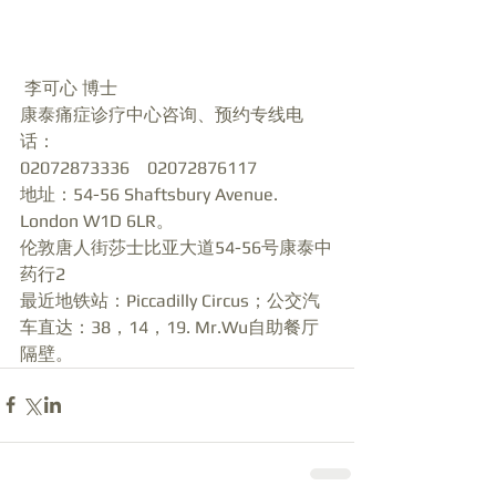
 李可心 博士 
康泰痛症诊疗中心咨询、预约专线电
话： 
02072873336    02072876117 
地址：54-56 Shaftsbury Avenue. 
London W1D 6LR。  
伦敦唐人街莎士比亚大道54-56号康泰中
药行2 
最近地铁站：Piccadilly Circus；公交汽
车直达：38，14，19. Mr.Wu自助餐厅
隔壁。