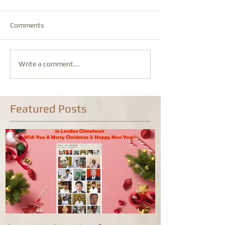
Comments
Write a comment...
Featured Posts