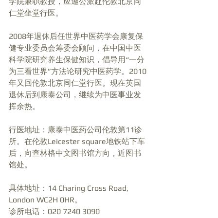
学院兼职教授，应邀公派赴伦敦北京同
仁堂坐堂行医。
2008年退休后任世界中医药学会康复保
健专业委员会筹委会顾问，在中国中医
科学院研究养生保健知识，倡导用“一分
为三看世界”方法论研究中医药学。2010
年又回伦敦北京同仁堂行医。现在英国
退休后到康泰公司，继续为中医事业发
挥余热。
行医地址：康泰中医药公司伦敦第11诊
所。在伦敦Leicester square地铁站下车
后，向查林格中文图书馆方向，近图书
馆处。
具体地址：14 Charing Cross Road, 
London WC2H 0HR。
诊所电话：020 7240 3090