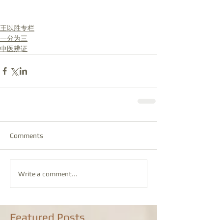
王以胜专栏
一分为三
中医辨证
Comments
Write a comment...
Featured Posts