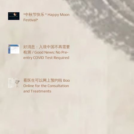
*中秋节快乐 * Happy Moon
Festival*
好消息：入境中国不再需要
检测 / Good News: No Pre-
entry COVID Test Required
看医生可以网上预约啦 Book
Online for the Consultation
and Treatments