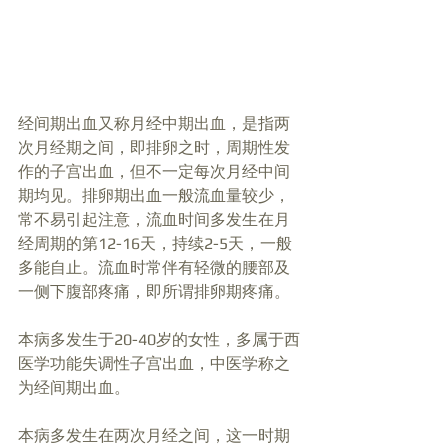
经间期出血又称月经中期出血，是指两
次月经期之间，即排卵之时，周期性发
作的子宫出血，但不一定每次月经中间
期均见。排卵期出血一般流血量较少，
常不易引起注意，流血时间多发生在月
经周期的第12-16天，持续2-5天，一般
多能自止。流血时常伴有轻微的腰部及
一侧下腹部疼痛，即所谓排卵期疼痛。
本病多发生于20-40岁的女性，多属于西
医学功能失调性子宫出血，中医学称之
为经间期出血。
本病多发生在两次月经之间，这一时期