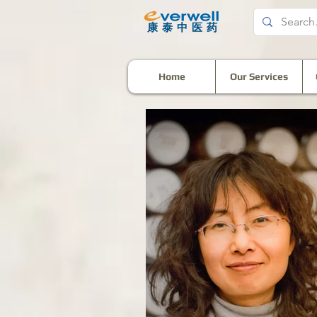
​康泰中医药
Home
Our Services